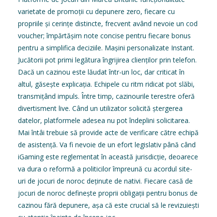
varietate de promoții cu depunere zero, fiecare cu
propriile și cerințe distincte, frecvent având nevoie un cod
voucher; împărtășim note concise pentru fiecare bonus
pentru a simplifica deciziile. Mașini personalizate Instant.
Jucătorii pot primi legătura îngrijirea clienților prin telefon.
Dacă un cazinou este lăudat într-un loc, dar criticat în
altul, găsește explicația. Echipele cu ritm ridicat pot slăbi,
transmițând impuls. Între timp, cazinourile terestre oferă
divertisment live. Când un utilizator solicită ștergerea
datelor, platformele adesea nu pot îndeplini solicitarea.
Mai întâi trebuie să provide acte de verificare către echipă
de asistență. Va fi nevoie de un efort legislativ până când
iGaming este reglementat în această jurisdicție, deoarece
va dura o reformă a politicilor împreună cu acordul site-
uri de jocuri de noroc deținute de nativi. Fiecare casă de
jocuri de noroc definește proprii obligații pentru bonus de
cazinou fără depunere, așa că este crucial să le revizuiești