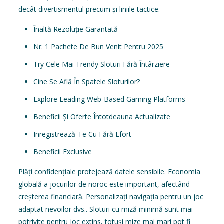
decât divertismentul precum și liniile tactice.
Înaltă Rezoluție Garantată
Nr. 1 Pachete De Bun Venit Pentru 2025
Try Cele Mai Trendy Sloturi Fără Întârziere
Cine Se Află În Spatele Sloturilor?
Explore Leading Web-Based Gaming Platforms
Beneficii Și Oferte Întotdeauna Actualizate
Inregistrează-Te Cu Fără Efort
Beneficii Exclusive
Plăți confidențiale protejează datele sensibile. Economia
globală a jocurilor de noroc este important, afectând
creșterea financiară. Personalizați navigația pentru un joc
adaptat nevoilor dvs.. Sloturi cu miză minimă sunt mai
potrivite pentru joc extins, totuși mize mai mari pot fi