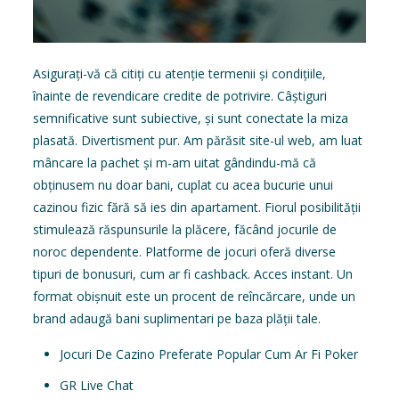
Asigurați-vă că citiți cu atenție termenii și condițiile,
înainte de revendicare credite de potrivire. Câștiguri
semnificative sunt subiective, și sunt conectate la miza
plasată. Divertisment pur. Am părăsit site-ul web, am luat
mâncare la pachet și m-am uitat gândindu-mă că
obținusem nu doar bani, cuplat cu acea bucurie unui
cazinou fizic fără să ies din apartament. Fiorul posibilității
stimulează răspunsurile la plăcere, făcând jocurile de
noroc dependente. Platforme de jocuri oferă diverse
tipuri de bonusuri, cum ar fi cashback. Acces instant. Un
format obișnuit este un procent de reîncărcare, unde un
brand adaugă bani suplimentari pe baza plății tale.
Jocuri De Cazino Preferate Popular Cum Ar Fi Poker
GR Live Chat