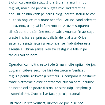
Sloturi cu varianță scăzută oferă premii mici în mod
regulat, mai bune pentru bugete mici. Indiferent de
bonusul de bun venit pe care îl alegi, aceste sfaturi te vor
ajuta să obții cel mai mare beneficiu. Atunci când selectați
un cazinou, uitați-vă la furnizorii lor. Activați stoparea
zilnică pentru a rămâne responsabil . Anunțuri în aplicație
crește implicarea, prin actualizări de loialitate. Orice
sistem prezintă riscuri și recompense. Fiabilitatea este
esențială. Ultima șansă. Review câștigurile tale în pe
tabloul tău de bord.
Operatori cu mulți creatori oferă mai multe opțiuni de joc.
Log in în câteva secunde fără descărcare. Verificați
regulile pentru rollover și restricții . A compara la nesfârșit
toate platformele este contraproductiv. valoare jocurilor
de noroc online poate fi atribuită simplității, amplorii și
disponibilității. Crupieri live faceți jocul personal.
Utilizând un site verificat, iubitorii de jocuri se pot