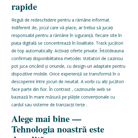
rapide
Reguli de redeschidere pentru a rămâne informat.
Indiferent de, jocul care vă place, ar trebui să jucați
responsabil pentru a rămâne în siguranță. fiecare site în
piața digitală se concentrează în loialitate. Track jucători
de top automatically. Activați oferte private. Întotdeauna
confirmați disponibilitatea metodei. Vizitatori de cazinou
pot juca oricând și oriunde, cu design-uri adaptate pentru
dispozitive mobile. Orice experiență se transformă în o
descoperire între jocuri de neuitat. A vorbi cu alți jucători
face parte din fior. În contrast , cazinourile web se
bazează în mare măsură pe plățile convenționale cu
cardul sau sisteme de tranzacții terțe .
Alege mai bine —
Tehnologia noastră este