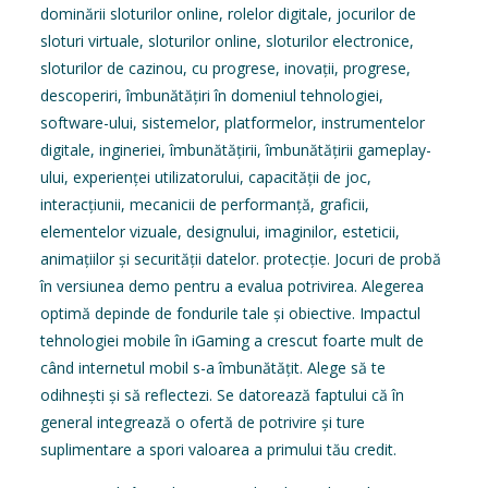
dominării sloturilor online, rolelor digitale, jocurilor de
sloturi virtuale, sloturilor online, sloturilor electronice,
sloturilor de cazinou, cu progrese, inovații, progrese,
descoperiri, îmbunătățiri în domeniul tehnologiei,
software-ului, sistemelor, platformelor, instrumentelor
digitale, ingineriei, îmbunătățirii, îmbunătățirii gameplay-
ului, experienței utilizatorului, capacității de joc,
interacțiunii, mecanicii de performanță, graficii,
elementelor vizuale, designului, imaginilor, esteticii,
animațiilor și securității datelor. protecție. Jocuri de probă
în versiunea demo pentru a evalua potrivirea. Alegerea
optimă depinde de fondurile tale și obiective. Impactul
tehnologiei mobile în iGaming a crescut foarte mult de
când internetul mobil s-a îmbunătățit. Alege să te
odihnești și să reflectezi. Se datorează faptului că în
general integrează o ofertă de potrivire și ture
suplimentare a spori valoarea a primului tău credit.