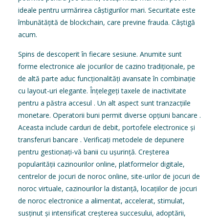
ideale pentru urmărirea câștigurilor mari. Securitate este
îmbunătățită de blockchain, care previne frauda. Câștigă
acum.
Spins de descoperit în fiecare sesiune. Anumite sunt
forme electronice ale jocurilor de cazino tradiționale, pe
de altă parte aduc funcționalități avansate în combinație
cu layout-uri elegante. Înțelegeți taxele de inactivitate
pentru a păstra accesul . Un alt aspect sunt tranzacțiile
monetare. Operatorii buni permit diverse opțiuni bancare .
Aceasta include carduri de debit, portofele electronice și
transferuri bancare . Verificați metodele de depunere
pentru gestionați-vă banii cu ușurință. Creșterea
popularității cazinourilor online, platformelor digitale,
centrelor de jocuri de noroc online, site-urilor de jocuri de
noroc virtuale, cazinourilor la distanță, locațiilor de jocuri
de noroc electronice a alimentat, accelerat, stimulat,
susținut și intensificat creșterea succesului, adoptării,