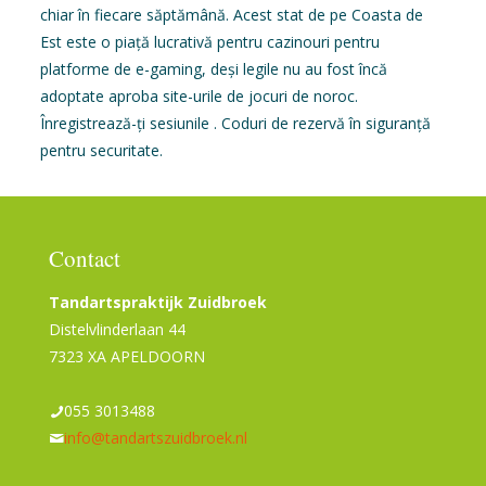
chiar în fiecare săptămână. Acest stat de pe Coasta de
Est este o piață lucrativă pentru cazinouri pentru
platforme de e-gaming, deși legile nu au fost încă
adoptate aproba site-urile de jocuri de noroc.
Înregistrează-ți sesiunile . Coduri de rezervă în siguranță
pentru securitate.
Contact
Tandartspraktijk Zuidbroek
Distelvlinderlaan 44
7323 XA APELDOORN
055 3013488
info@tandartszuidbroek.nl