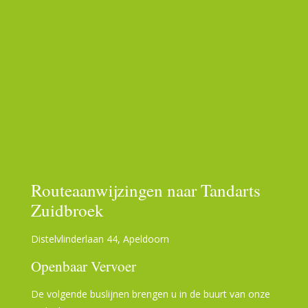
Routeaanwijzingen naar Tandarts
Zuidbroek
Distelvlinderlaan 44, Apeldoorn
Openbaar Vervoer
De volgende buslijnen brengen u in de buurt van onze