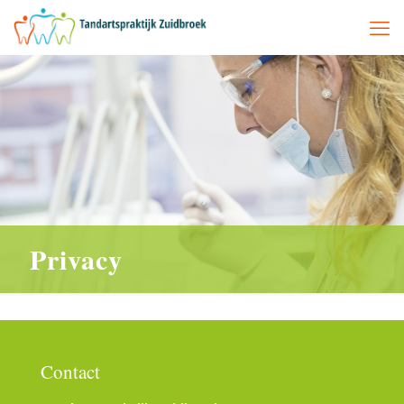
Privacy
Contact